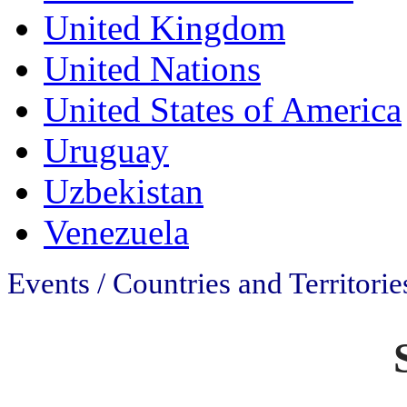
United Kingdom
United Nations
United States of America
Uruguay
Uzbekistan
Venezuela
Events / Countries and Territorie