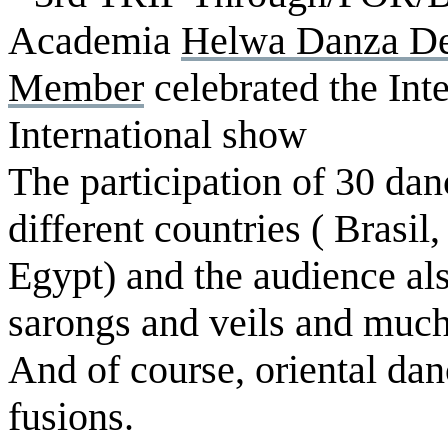
Academia
Helwa Danza De
Member
celebrated the Int
International show
The participation of 30 da
different countries ( Brasi
Egypt) and the audience als
sarongs and veils and much
And of course, oriental dan
fusions.