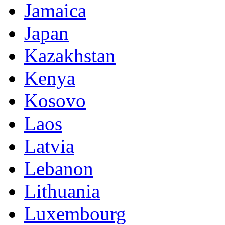
Jamaica
Japan
Kazakhstan
Kenya
Kosovo
Laos
Latvia
Lebanon
Lithuania
Luxembourg