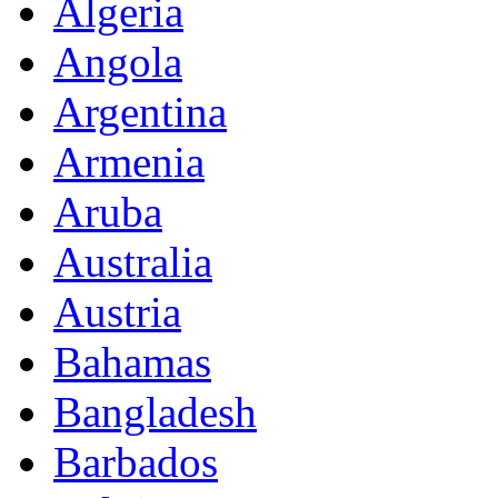
Algeria
Angola
Argentina
Armenia
Aruba
Australia
Austria
Bahamas
Bangladesh
Barbados