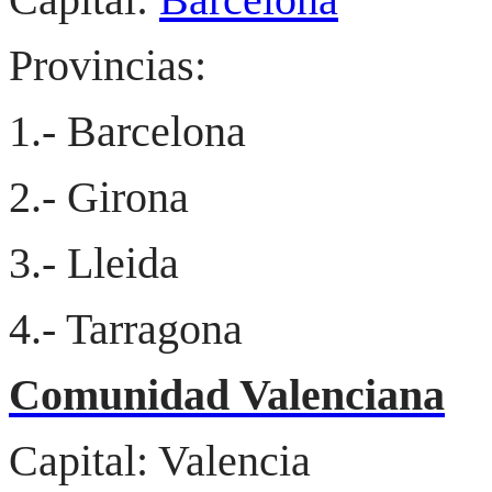
Provincias:
1.- Barcelona
2.-
Girona
3.- Lleida
4.- Tarragona
Comunidad Valenciana
Capital:
Valencia