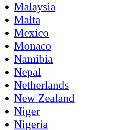
Malaysia
Malta
Mexico
Monaco
Namibia
Nepal
Netherlands
New Zealand
Niger
Nigeria