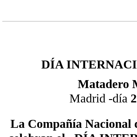
DÍA INTERNAC
Matadero M
Madrid -día
La Compañía Nacional 