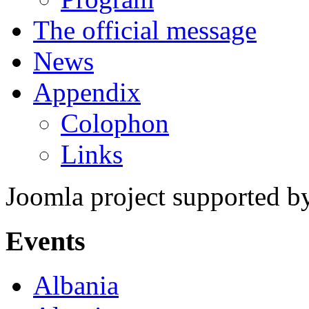
The official message
News
Appendix
Colophon
Links
Joomla project supported 
Events
Albania