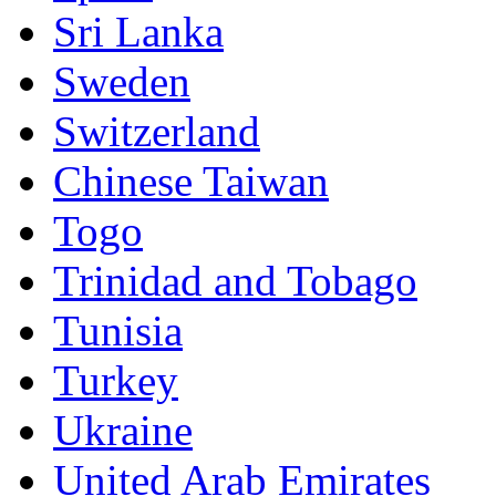
Sri Lanka
Sweden
Switzerland
Chinese Taiwan
Togo
Trinidad and Tobago
Tunisia
Turkey
Ukraine
United Arab Emirates