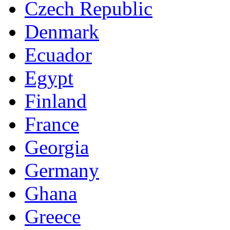
Czech Republic
Denmark
Ecuador
Egypt
Finland
France
Georgia
Germany
Ghana
Greece