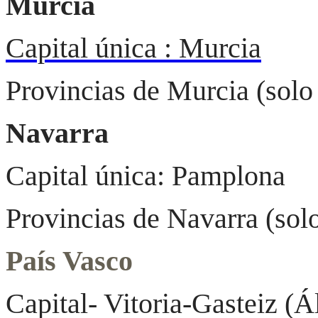
Murcia
Capital única : Murcia
Provincias de Murcia (solo
Navarra
Capital única: Pamplona
Provincias de Navarra (sol
País Vasco
Capital- Vitoria-Gasteiz (Á