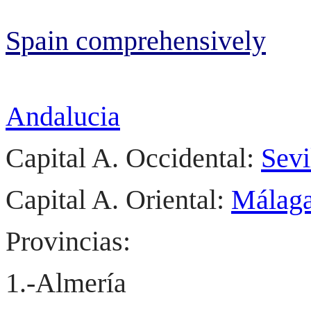
Spain comprehensively
Andalucia
Capital A. Occidental:
Sevi
Capital A. Oriental:
Málag
Provincias:
1.-Almería