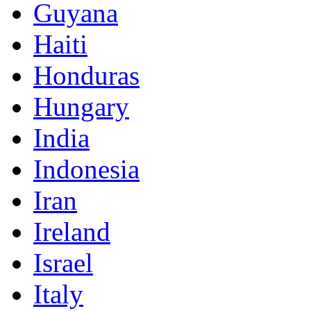
Guyana
Haiti
Honduras
Hungary
India
Indonesia
Iran
Ireland
Israel
Italy