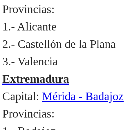
Provincias:
1.- Alicante
2.- Castellón de la Plana
3.- Valencia
Extremadura
Capital:
Mérida - Badajoz
Provincias: