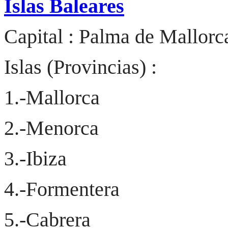
Islas Baleares
Capital :
Palma de Mallorc
Islas (Provincias) :
1.-Mallorca
2.-Menorca
3.-Ibiza
4.-Formentera
5.-Cabrera