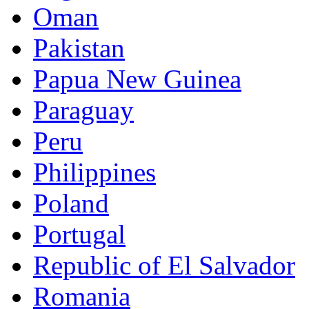
Oman
Pakistan
Papua New Guinea
Paraguay
Peru
Philippines
Poland
Portugal
Republic of El Salvador
Romania