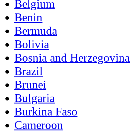
Belgium
Benin
Bermuda
Bolivia
Bosnia and Herzegovina
Brazil
Brunei
Bulgaria
Burkina Faso
Cameroon