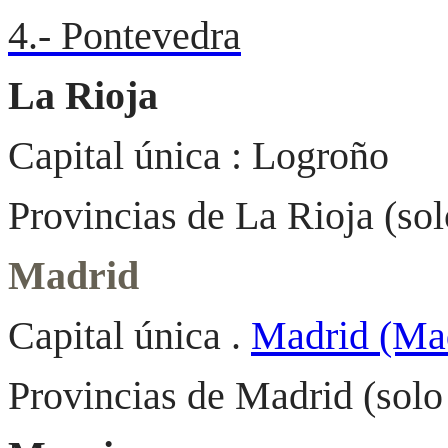
4.- Pontevedra
La Rioja
Capital única : Logroño
Provincias de La Rioja (so
Madrid
Capital única .
Madrid (Ma
Provincias de Madrid (solo