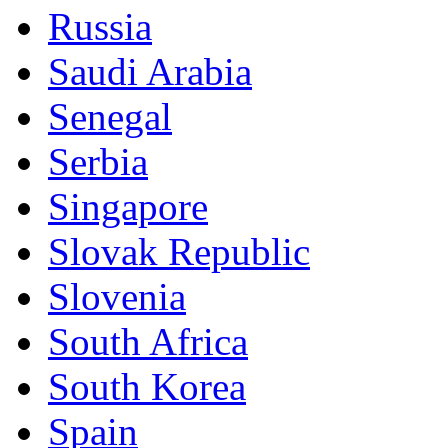
Russia
Saudi Arabia
Senegal
Serbia
Singapore
Slovak Republic
Slovenia
South Africa
South Korea
Spain