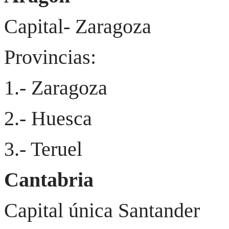
Capital- Zaragoza
Provincias:
1.- Zaragoza
2.- Huesca
3.- Teruel
Cantabria
Capital única Santander