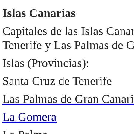
Islas Canarias
Capitales de las Islas Cana
Tenerife y Las Palmas de G
Islas (Provincias):
Santa Cruz de Tenerife
Las Palmas de Gran Canari
La Gomera