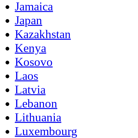
Jamaica
Japan
Kazakhstan
Kenya
Kosovo
Laos
Latvia
Lebanon
Lithuania
Luxembourg