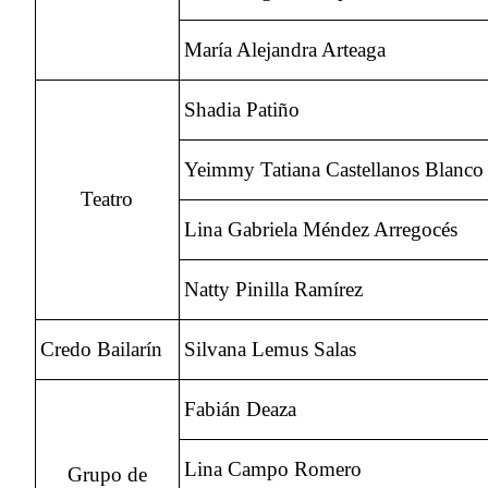
María Alejandra Arteaga
Shadia Patiño
Yeimmy Tatiana Castellanos Blanco
Teatro
Lina Gabriela Méndez Arregocés
Natty Pinilla Ramírez
Credo Bailarín
Silvana Lemus Salas
Fabián Deaza
Lina Campo Romero
Grupo de