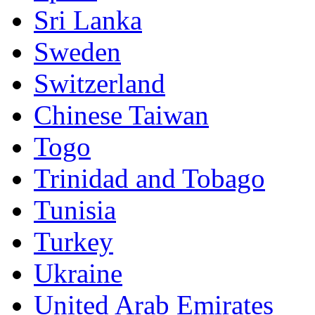
Sri Lanka
Sweden
Switzerland
Chinese Taiwan
Togo
Trinidad and Tobago
Tunisia
Turkey
Ukraine
United Arab Emirates