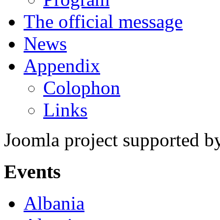
The official message
News
Appendix
Colophon
Links
Joomla project supported 
Events
Albania