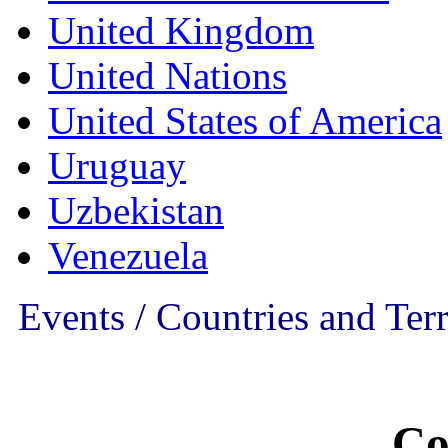
United Kingdom
United Nations
United States of America
Uruguay
Uzbekistan
Venezuela
Events / Countries and Terr
Co