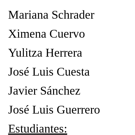
Mariana Schrader
Ximena Cuervo
Yulitza Herrera
José Luis Cuesta
Javier Sánchez
José Luis Guerrero
Estudiantes: