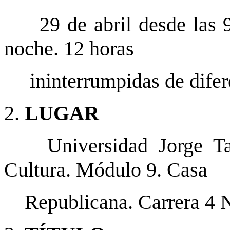
29 de abril desde las 9 
noche. 12 horas
ininterrumpidas de difere
2.
LUGAR
Universidad Jorge Tad
Cultura. Módulo 9. Casa
Republicana. Carrera 4 N