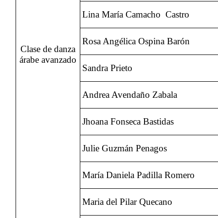
Lina María Camacho Castro
Rosa Angélica Ospina Barón
Clase de danza
árabe avanzado
Sandra Prieto
Andrea Avendaño Zabala
Jhoana Fonseca Bastidas
Julie Guzmán Penagos
María Daniela Padilla Romero
Maria del Pilar Quecano