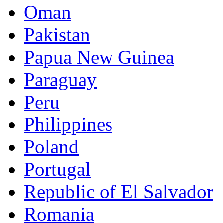
Oman
Pakistan
Papua New Guinea
Paraguay
Peru
Philippines
Poland
Portugal
Republic of El Salvador
Romania