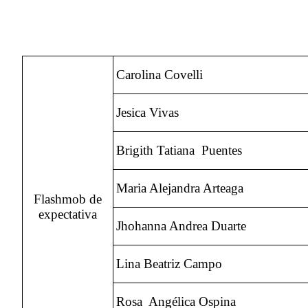
Carolina Covelli
Jesica Vivas
Brigith Tatiana Puentes
Maria Alejandra Arteaga
Flashmob de
expectativa
Jhohanna Andrea Duarte
Lina Beatriz Campo
Rosa Angélica Ospina