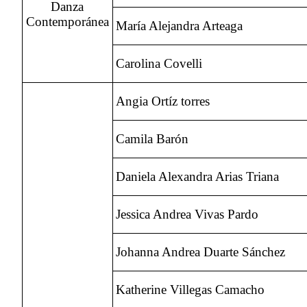
Danza
Contemporánea
María Alejandra Arteaga
Carolina Covelli
Angia Ortíz torres
Camila Barón
Daniela Alexandra Arias Triana
Jessica Andrea Vivas Pardo
Johanna Andrea Duarte Sánchez
Katherine Villegas Camacho