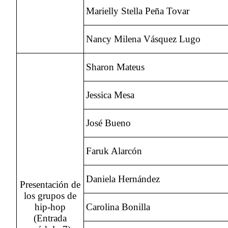
Marielly Stella Peña Tovar
Nancy Milena Vásquez Lugo
Sharon Mateus
Jessica Mesa
José Bueno
Faruk Alarcón
Daniela Hernández
Presentación de
los grupos de
hip-hop
Carolina Bonilla
(Entrada