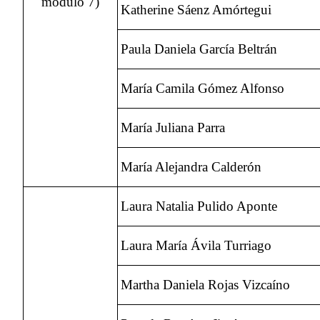
módulo 7)
Katherine Sáenz Amórtegui
Paula Daniela García Beltrán
María Camila Gómez Alfonso
María Juliana Parra
María Alejandra Calderón
Laura Natalia Pulido Aponte
Laura María Ávila Turriago
Martha Daniela Rojas Vizcaíno