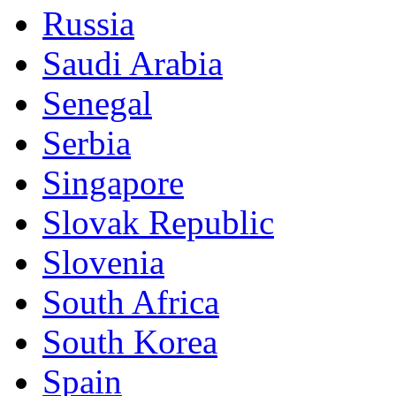
Russia
Saudi Arabia
Senegal
Serbia
Singapore
Slovak Republic
Slovenia
South Africa
South Korea
Spain