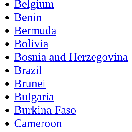
Belgium
Benin
Bermuda
Bolivia
Bosnia and Herzegovina
Brazil
Brunei
Bulgaria
Burkina Faso
Cameroon