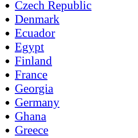
Czech Republic
Denmark
Ecuador
Egypt
Finland
France
Georgia
Germany
Ghana
Greece