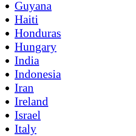
Guyana
Haiti
Honduras
Hungary
India
Indonesia
Iran
Ireland
Israel
Italy