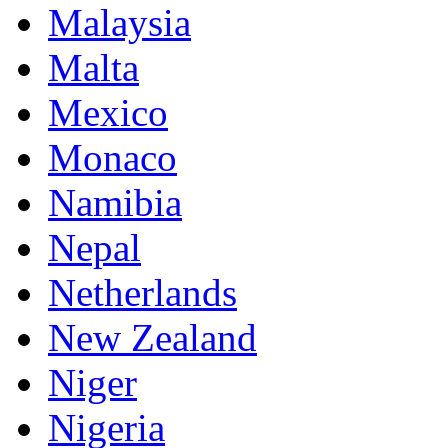
Malaysia
Malta
Mexico
Monaco
Namibia
Nepal
Netherlands
New Zealand
Niger
Nigeria