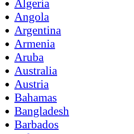
Algeria
Angola
Argentina
Armenia
Aruba
Australia
Austria
Bahamas
Bangladesh
Barbados