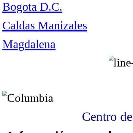
Bogota D.C.
Caldas Manizales
Magdalena
Centro de