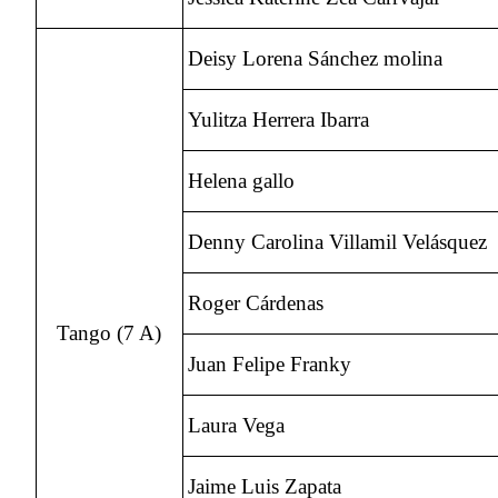
Deisy Lorena Sánchez molina
Yulitza Herrera Ibarra
Helena gallo
Denny Carolina Villamil Velásquez
Roger Cárdenas
Tango (7 A)
Juan Felipe Franky
Laura Vega
Jaime Luis Zapata