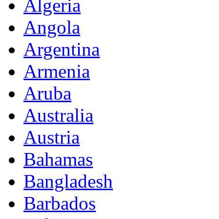
Algeria
Angola
Argentina
Armenia
Aruba
Australia
Austria
Bahamas
Bangladesh
Barbados