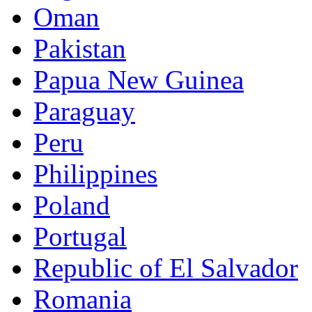
Oman
Pakistan
Papua New Guinea
Paraguay
Peru
Philippines
Poland
Portugal
Republic of El Salvador
Romania