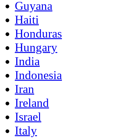
Guyana
Haiti
Honduras
Hungary
India
Indonesia
Iran
Ireland
Israel
Italy