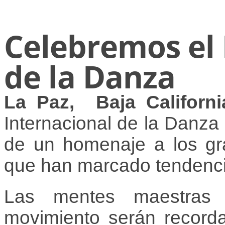
Celebremos el 
de la Danza
La Paz, Baja Californi
Internacional de la Danza 
de un homenaje a los gra
que han marcado tendencia
Las mentes maestras 
movimiento serán record