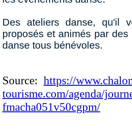
Des ateliers danse, qu'il 
proposés et animés par des 
danse tous bénévoles.
Source:
https://www.chalo
tourisme.com/agenda/journe
fmacha051v50cgpm/