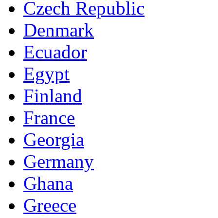
Czech Republic
Denmark
Ecuador
Egypt
Finland
France
Georgia
Germany
Ghana
Greece