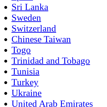
Sri Lanka
Sweden
Switzerland
Chinese Taiwan
Togo
Trinidad and Tobago
Tunisia
Turkey
Ukraine
United Arab Emirates