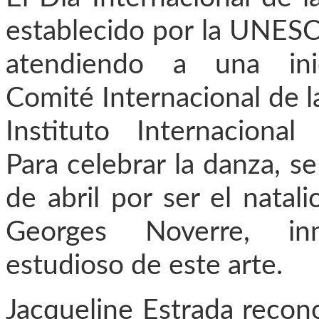
establecido por la UNES
atendiendo a una inic
Comité Internacional de l
Instituto Internacional
Para celebrar la danza, se
de abril por ser el natali
Georges Noverre, in
estudioso de este arte.
Jacqueline Estrada recono