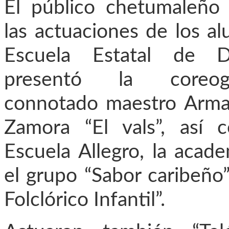
El público chetumaleño 
las actuaciones de los a
Escuela Estatal de 
presentó la coreog
connotado maestro Arma
Zamora “El vals”, así 
Escuela Allegro, la acade
el grupo “Sabor caribeño” 
Folclórico Infantil”.