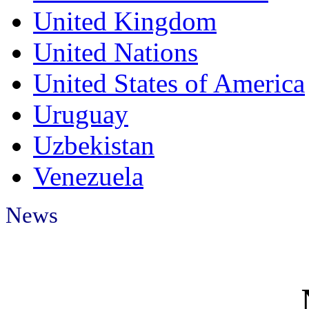
United Kingdom
United Nations
United States of America
Uruguay
Uzbekistan
Venezuela
News