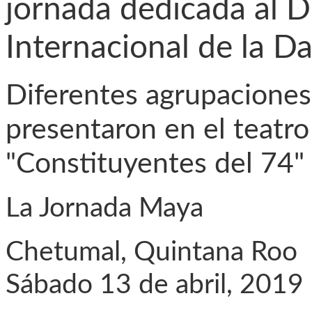
jornada dedicada al D
Internacional de la D
Diferentes agrupaciones
presentaron en el teatro
"Constituyentes del 74"
La Jornada Maya
Chetumal, Quintana Roo
Sábado 13 de abril, 2019