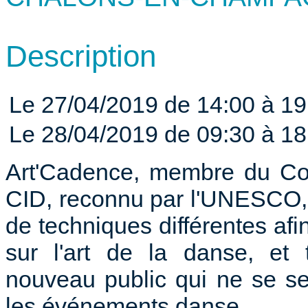
Description
Le 27/04/2019 de 14:00 à 19
Le 28/04/2019 de 09:30 à 18
Art'Cadence, membre du Cons
CID, reconnu par l'UNESCO,
de techniques différentes afin 
sur l'art de la danse, et 
nouveau public qui ne se s
les événements danse.