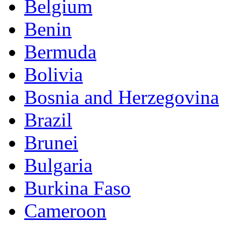
Belgium
Benin
Bermuda
Bolivia
Bosnia and Herzegovina
Brazil
Brunei
Bulgaria
Burkina Faso
Cameroon