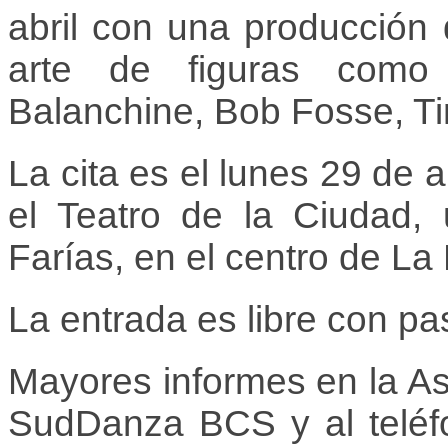
abril con una producción
arte de figuras como
Balanchine, Bob Fosse, T
La cita es el lunes 29 de 
el Teatro de la Ciudad
Farías, en el centro de La
La entrada es libre con pa
Mayores informes en la A
SudDanza BCS y al teléf