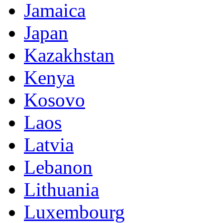
Jamaica
Japan
Kazakhstan
Kenya
Kosovo
Laos
Latvia
Lebanon
Lithuania
Luxembourg