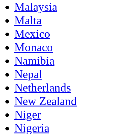
Malaysia
Malta
Mexico
Monaco
Namibia
Nepal
Netherlands
New Zealand
Niger
Nigeria