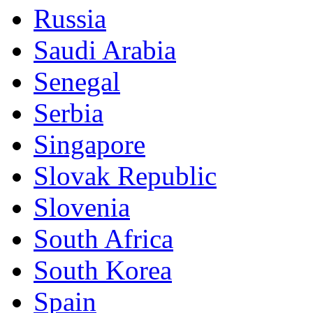
Russia
Saudi Arabia
Senegal
Serbia
Singapore
Slovak Republic
Slovenia
South Africa
South Korea
Spain