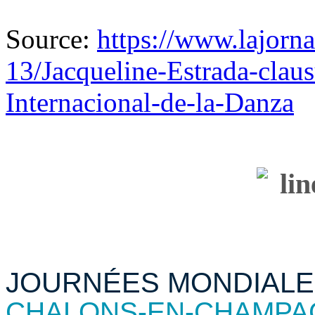
Source:
https://www.lajor
13/Jacqueline-Estrada-claus
Internacional-de-la-Danza
JOURNÉES MONDIALE
CHALONS-EN-CHAMPA