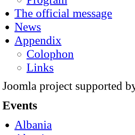
The official message
News
Appendix
Colophon
Links
Joomla project supported 
Events
Albania