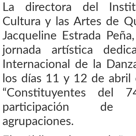
La directora del Insti
Cultura y las Artes de Q
Jacqueline Estrada Peña,
jornada artística dedi
Internacional de la Danz
los días 11 y 12 de abril 
“Constituyentes del 7
participación de d
agrupaciones.