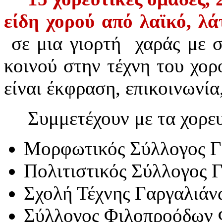
είδη χορού από λαϊκό, λά
σε μια γιορτή χαράς με 
κοινού στην τέχνη του χορο
είναι έκφραση, επικοινωνία,
Συμμετέχουν με τα χορευ
Μορφωτικός Σύλλογος Γ
Πολιτιστικός Σύλλογος 
Σχολή Τέχνης Γαργαλιάν
Σύλλογος Φιλοπροόδων 