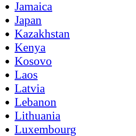
Jamaica
Japan
Kazakhstan
Kenya
Kosovo
Laos
Latvia
Lebanon
Lithuania
Luxembourg