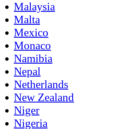
Malaysia
Malta
Mexico
Monaco
Namibia
Nepal
Netherlands
New Zealand
Niger
Nigeria