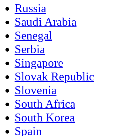
Russia
Saudi Arabia
Senegal
Serbia
Singapore
Slovak Republic
Slovenia
South Africa
South Korea
Spain