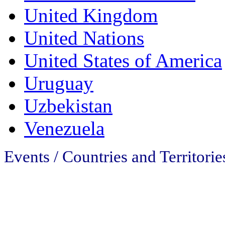
United Kingdom
United Nations
United States of America
Uruguay
Uzbekistan
Venezuela
Events / Countries and Territorie