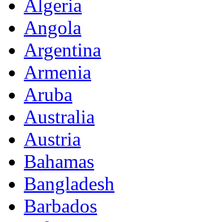
Algeria
Angola
Argentina
Armenia
Aruba
Australia
Austria
Bahamas
Bangladesh
Barbados