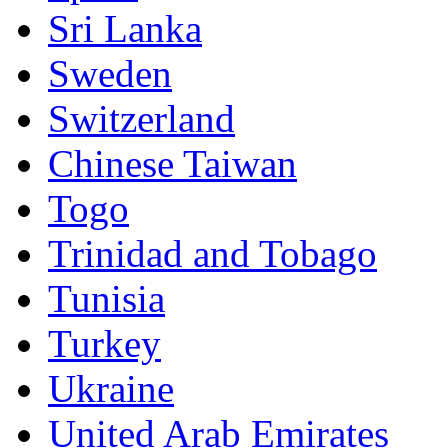
Sri Lanka
Sweden
Switzerland
Chinese Taiwan
Togo
Trinidad and Tobago
Tunisia
Turkey
Ukraine
United Arab Emirates