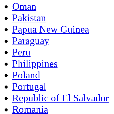
Oman
Pakistan
Papua New Guinea
Paraguay
Peru
Philippines
Poland
Portugal
Republic of El Salvador
Romania