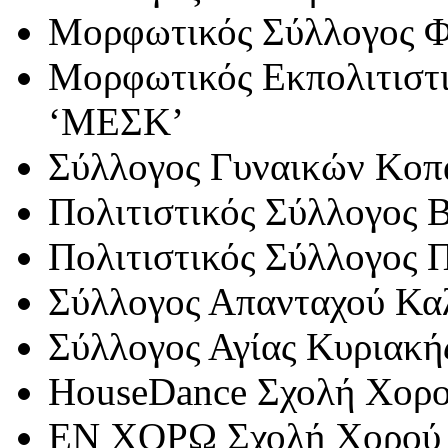
Μορφωτικός Σύλλογος 
Μορφωτικός Εκπολιτιστι
‘ΜΕΣΚ’
Σύλλογος Γυναικών Κο
Πολιτιστικός Σύλλογος 
Πολιτιστικός Σύλλογος 
Σύλλογος Απανταχού Κα
Σύλλογος Αγίας Κυριακή
House
Dance
Σχολή Χορο
ΕΝ ΧΟΡΩ Σχολή Χορού