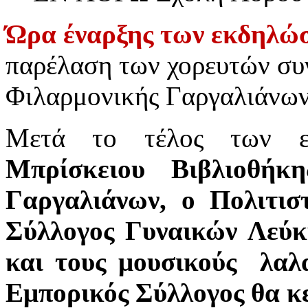
Ώρα έναρξης των εκδηλώσ
παρέλαση των χορευτών συ
Φιλαρμονικής Γαργαλιάνων
Μετά το τέλος των ε
Μπρίσκειου Βιβλιοθήκ
Γαργαλιάνων, ο Πολιτισ
Σύλλογος Γυναικών Λεύκ
και τους μουσικούς λαλ
Εμπορικός Σύλλογος θα κε