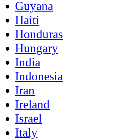
Guyana
Haiti
Honduras
Hungary
India
Indonesia
Iran
Ireland
Israel
Italy