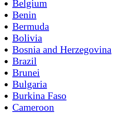
Belgium
Benin
Bermuda
Bolivia
Bosnia and Herzegovina
Brazil
Brunei
Bulgaria
Burkina Faso
Cameroon