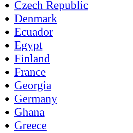
Czech Republic
Denmark
Ecuador
Egypt
Finland
France
Georgia
Germany
Ghana
Greece