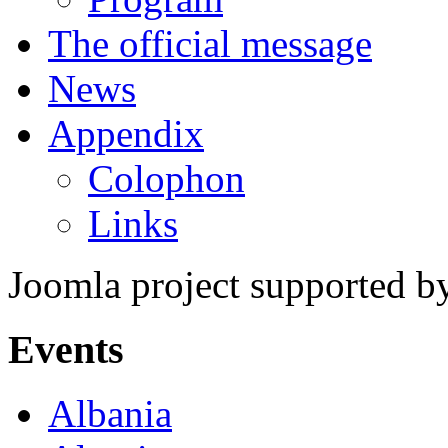
The official message
News
Appendix
Colophon
Links
Joomla project supported 
Events
Albania